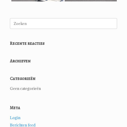
Zoeken
naar:
Recente reacties
Archieven
Categorieën
Geen categorieën
Meta
Login
Berichten feed